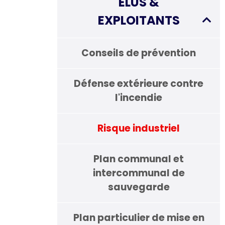
ÉLUS &
EXPLOITANTS
Conseils de prévention
Défense extérieure contre
l'incendie
Risque industriel
Plan communal et
intercommunal de
sauvegarde
Plan particulier de mise en