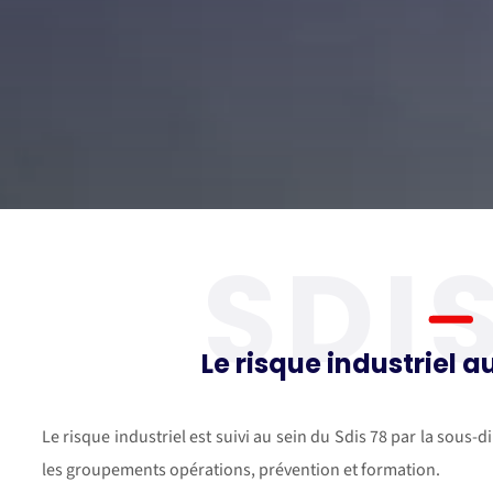
SDIS
Le risque industriel a
Le risque industriel est suivi au sein du Sdis 78 par la sous
les groupements opérations, prévention et formation.