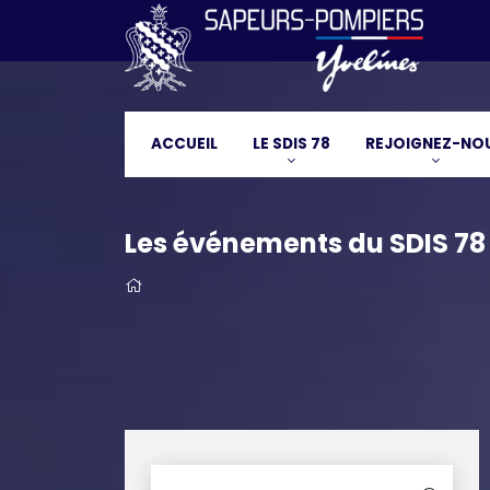
ACCUEIL
LE SDIS 78
REJOIGNEZ-NO
Les événements du SDIS 78