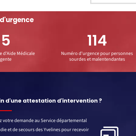
 d'urgence
15
114
e d'Aide Médicale
Numéro d'urgence pour personnes
gente
sourdes et malentendantes
n d'une attestation d'intervention ?
z votre demande au Service départemental
die et de secours des Yvelines pour recevoir