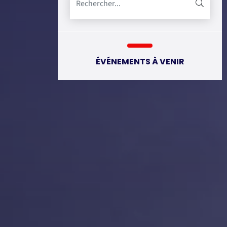
ÉVÉNEMENTS À VENIR