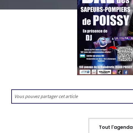
Vous pouvez partager cet article
Tout l'agend