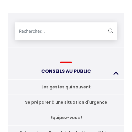
CONSEILS AU PUBLIC
Les gestes qui sauvent
Se préparer à une situation d'urgence
Equipez-vous !