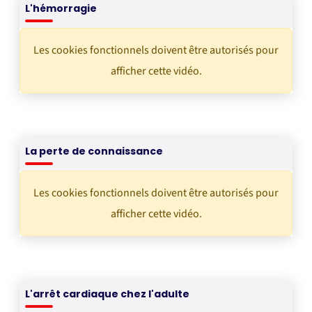
L'hémorragie
Les cookies fonctionnels doivent être autorisés pour
afficher cette vidéo.
La perte de connaissance
Les cookies fonctionnels doivent être autorisés pour
afficher cette vidéo.
L'arrêt cardiaque chez l'adulte