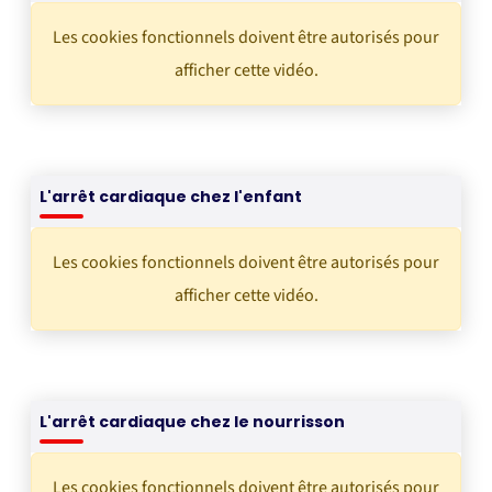
Les cookies fonctionnels doivent être autorisés pour
afficher cette vidéo.
L'arrêt cardiaque chez l'enfant
Les cookies fonctionnels doivent être autorisés pour
afficher cette vidéo.
L'arrêt cardiaque chez le nourrisson
Les cookies fonctionnels doivent être autorisés pour