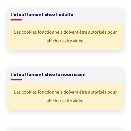
L'étouffement chez l'adulte
Les cookies fonctionnels doivent être autorisés pour
afficher cette vidéo.
L'étouffement chez le nourrisson
Les cookies fonctionnels doivent être autorisés pour
afficher cette vidéo.