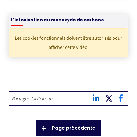
L'intoxication au monoxyde de carbone
Les cookies fonctionnels doivent être autorisés pour
afficher cette vidéo.
Partager l'article sur
Page précédente