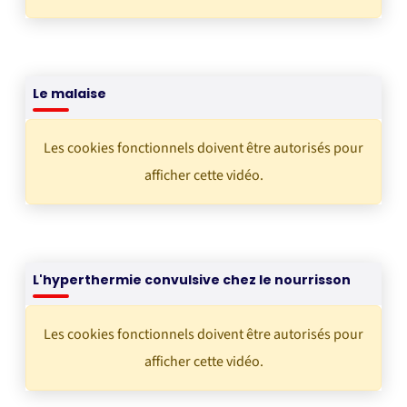
Le malaise
Les cookies fonctionnels doivent être autorisés pour
afficher cette vidéo.
L'hyperthermie convulsive chez le nourrisson
Les cookies fonctionnels doivent être autorisés pour
afficher cette vidéo.