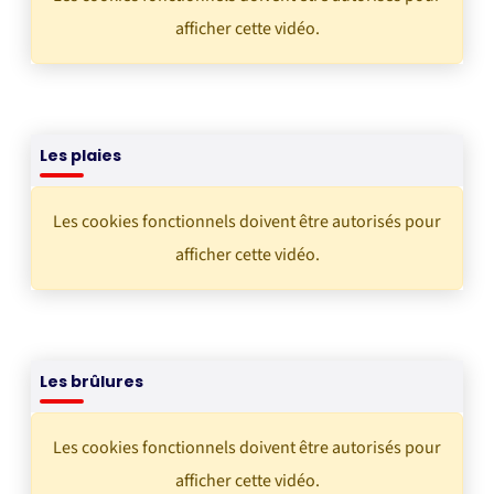
afficher cette vidéo.
Les plaies
Les cookies fonctionnels doivent être autorisés pour
afficher cette vidéo.
Les brûlures
Les cookies fonctionnels doivent être autorisés pour
afficher cette vidéo.